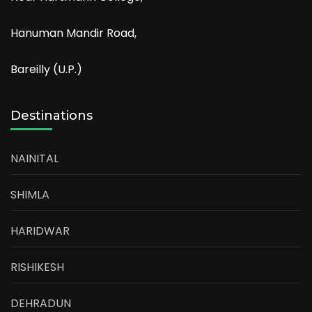
Hanuman Mandir Road,
Bareilly (U.P.)
Destinations
NAINITAL
SHIMLA
HARIDWAR
RISHIKESH
DEHRADUN