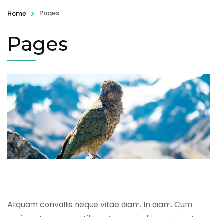
>
Pages
Home
Pages
Aliquam convallis neque vitae diam. In diam. Cum