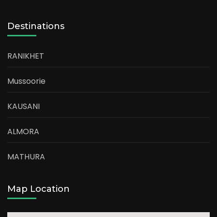
Destinations
RANIKHET
Mussoorie
KAUSANI
ALMORA
MATHURA
Map Location